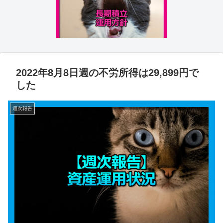
2022年8月8日週の不労所得は29,899円で
した
週次報告