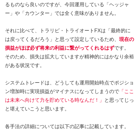
るものなら良いのですが、今回運用している「ヘッジャ
ー」や「カウンター」では全く意味がありません。
それに比べて、トラリピ・トライオートFXは「最終的に
は戻ってくるだろう」と思って設定しているため、
現在の
損益がほぼ必ず将来の利益に繋がってくれるはず
です。
そのため、損失は拡大していますが精神的にはかなり余裕
がある状況です。
システムトレードは、どうしても運用開始時点でポジショ
ン増加時に実現損益がマイナスになってしまうので
「ここ
は未来へ向けて力を貯めている時なんだ！」
と思ってじっ
と堪えていこうと思います。
各手法の詳細については以下の記事に記載しています。