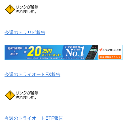
今週のトラリピ報告
今週のトライオートFX報告
今週のトライオートETF報告