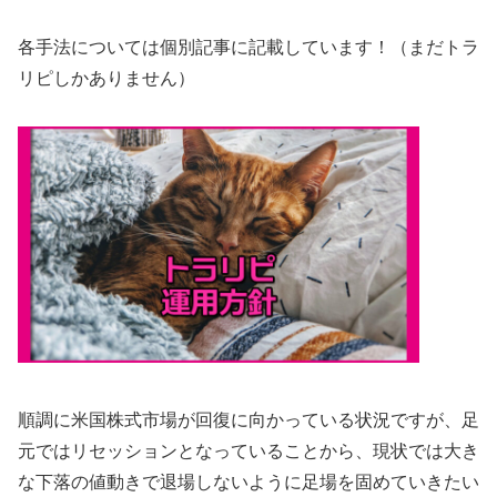
各手法については個別記事に記載しています！（まだトラ
リピしかありません）
順調に米国株式市場が回復に向かっている状況ですが、足
元ではリセッションとなっていることから、現状では大き
な下落の値動きで退場しないように足場を固めていきたい