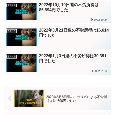
2022年10月10日週の不労所得は
週次報告
86,894円でした
2022.10.24
2022年3月21日週の不労所得は16,614
週次報告
円でした
2022年1月3日週の不労所得は30,391
週次報告
円でした
2022.01.10
2022年8月8日週のトラリピによる不労所
得は64,600円でした