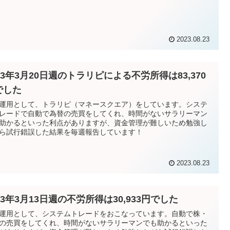
2023.08.23
23年3月20日週のトラリピによる不労所得は83,370
でした
運用として、トラリピ（マネースクエア）をしています。システ
レードで自動で為替の売買をしてくれ、時間がないサラリーマン
助かるといった利点がありますが、資金管理が難しいため勉強し
ら試行錯誤した結果を毎週報告しています！
2023.08.23
23年3月13日週の不労所得は30,933円でした
運用として、システムトレードをおこなっています。自動で株・
の売買をしてくれ、時間がないサラリーマンでも助かるといった