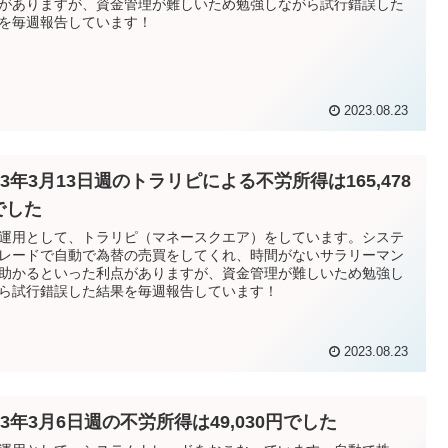
がありますが、資金管理が難しいため勉強しながら試行錯誤した
を毎週報告しています！
2023.08.23
23年3月13日週のトラリピによる不労所得は165,478
でした
運用として、トラリピ（マネースクエア）をしています。システ
レードで自動で為替の売買をしてくれ、時間がないサラリーマン
助かるといった利点がありますが、資金管理が難しいため勉強し
ら試行錯誤した結果を毎週報告しています！
2023.08.23
23年3月6日週の不労所得は49,030円でした