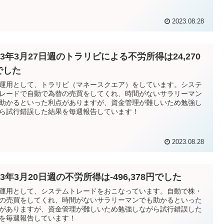
2023.08.28
23年3月27日週のトラリピによる不労所得は24,270
でした
運用として、トラリピ（マネースクエア）をしています。システ
レードで自動で為替の売買をしてくれ、時間がないサラリーマン
助かるといった利点がありますが、資金管理が難しいため勉強し
ら試行錯誤した結果を毎週報告しています！
2023.08.28
23年3月20日週の不労所得は-496,378円でした
運用として、システムトレードをおこなっています。自動で株・
の売買をしてくれ、時間がないサラリーマンでも助かるといった
がありますが、資金管理が難しいため勉強しながら試行錯誤した
を毎週報告しています！