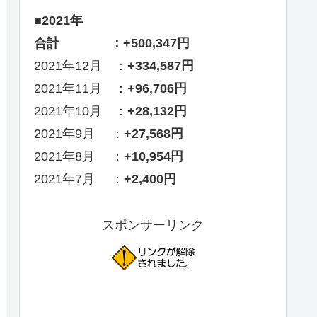
■2021年
合計 ：+500,347円
2021年12月 ：
+334,587円
2021年11月 ：
+96,706円
2021年10月 ：
+28,132円
2021年9月 ：
+27,568円
2021年8月 ：
+10,954円
2021年7月 ：
+2,400円
スポンサーリンク