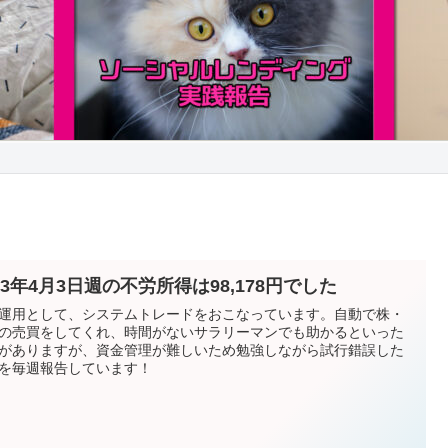
23年4月3日週の不労所得は98,178円でした
運用として、システムトレードをおこなっています。自動で株・
の売買をしてくれ、時間がないサラリーマンでも助かるといった
がありますが、資金管理が難しいため勉強しながら試行錯誤した
を毎週報告しています！