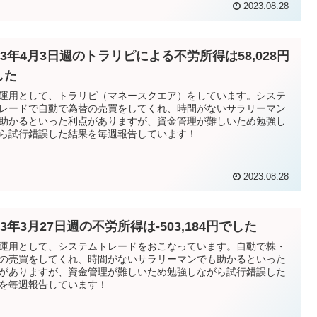
2023.08.28
23年4月3日週のトラリピによる不労所得は58,028円
した
運用として、トラリピ（マネースクエア）をしています。システ
レードで自動で為替の売買をしてくれ、時間がないサラリーマン
助かるといった利点がありますが、資金管理が難しいため勉強し
ら試行錯誤した結果を毎週報告しています！
2023.08.28
23年3月27日週の不労所得は-503,184円でした
運用として、システムトレードをおこなっています。自動で株・
の売買をしてくれ、時間がないサラリーマンでも助かるといった
がありますが、資金管理が難しいため勉強しながら試行錯誤した
を毎週報告しています！