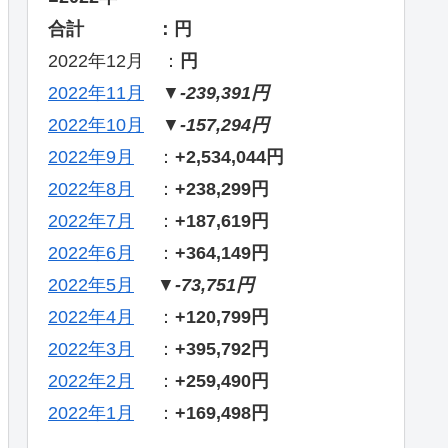
合計 ：円
2022年12月 ：
円
2022年11月
▼
-239,391円
2022年10月
▼
-157,294円
2022年9月
：
+2,534,044円
2022年8月
：
+238,299円
2022年7月
：
+187,619円
2022年6月
：
+364,149円
2022年5月
▼
-73,751円
2022年4月
：
+120,799円
2022年3月
：
+395,792円
2022年2月
：
+259,490円
2022年1月
：
+169,498円