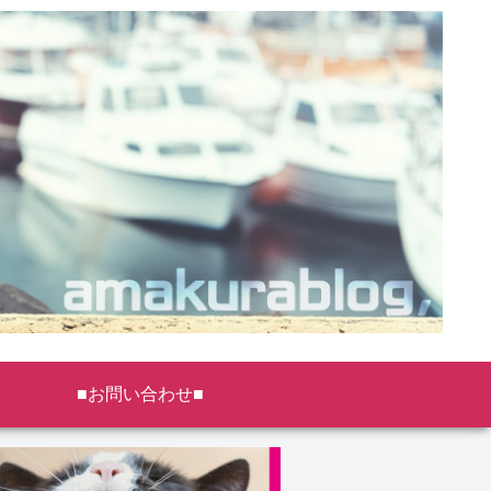
■お問い合わせ■