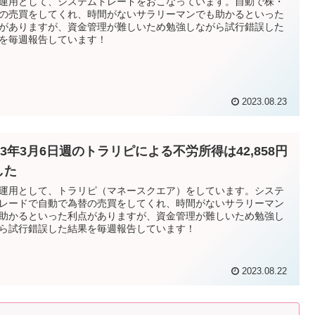
運用として、システムトレードをおこなっています。自動で株・
の売買をしてくれ、時間がないサラリーマンでも助かるといった
がありますが、資金管理が難しいため勉強しながら試行錯誤した
を毎週報告しています！
2023.08.23
23年3月6日週のトラリピによる不労所得は42,858円
した
運用として、トラリピ（マネースクエア）をしています。システ
レードで自動で為替の売買をしてくれ、時間がないサラリーマン
助かるといった利点がありますが、資金管理が難しいため勉強し
ら試行錯誤した結果を毎週報告しています！
2023.08.22