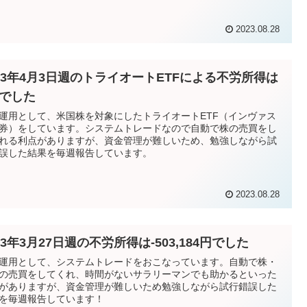
2023.08.28
023年4月3日週のトライオートETFによる不労所得は
円でした
運用として、米国株を対象にしたトライオートETF（インヴァス
券）をしています。システムトレードなので自動で株の売買をし
れる利点がありますが、資金管理が難しいため、勉強しながら試
誤した結果を毎週報告しています。
2023.08.28
23年3月27日週の不労所得は-503,184円でした
運用として、システムトレードをおこなっています。自動で株・
の売買をしてくれ、時間がないサラリーマンでも助かるといった
がありますが、資金管理が難しいため勉強しながら試行錯誤した
を毎週報告しています！