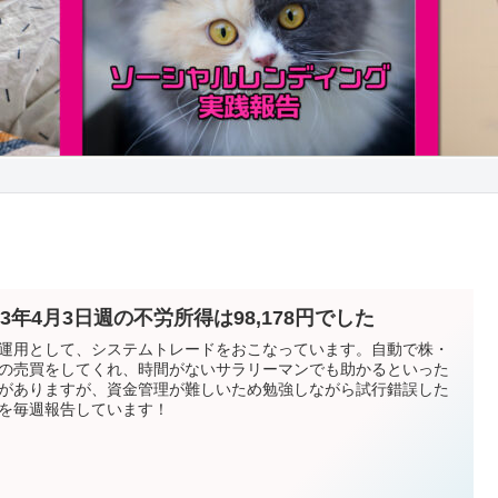
23年4月3日週の不労所得は98,178円でした
運用として、システムトレードをおこなっています。自動で株・
の売買をしてくれ、時間がないサラリーマンでも助かるといった
がありますが、資金管理が難しいため勉強しながら試行錯誤した
を毎週報告しています！