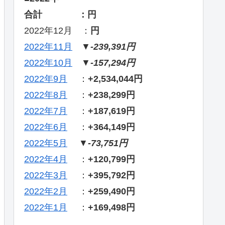
合計 ：円
2022年12月 ：
円
2022年11月
▼
-239,391円
2022年10月
▼
-157,294円
2022年9月
：
+2,534,044円
2022年8月
：
+238,299円
2022年7月
：
+187,619円
2022年6月
：
+364,149円
2022年5月
▼
-73,751円
2022年4月
：
+120,799円
2022年3月
：
+395,792円
2022年2月
：
+259,490円
2022年1月
：
+169,498円