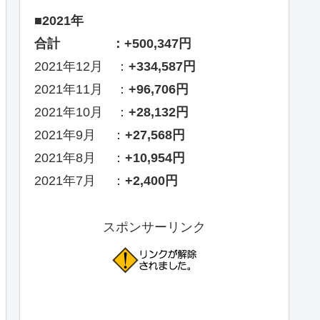
■2021年
合計 ：+500,347円
2021年12月 ：
+334,587円
2021年11月 ：
+96,706円
2021年10月 ：
+28,132円
2021年9月 ：
+27,568円
2021年8月 ：
+10,954円
2021年7月 ：
+2,400円
スポンサーリンク