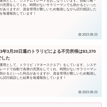
運用として、システムトレードをおこなっています。自動で株・
の売買をしてくれ、時間がないサラリーマンでも助かるといった
がありますが、資金管理が難しいため勉強しながら試行錯誤した
を毎週報告しています！
2023.08.23
23年3月20日週のトラリピによる不労所得は83,370
でした
運用として、トラリピ（マネースクエア）をしています。システ
レードで自動で為替の売買をしてくれ、時間がないサラリーマン
助かるといった利点がありますが、資金管理が難しいため勉強し
ら試行錯誤した結果を毎週報告しています！
2023.08.23