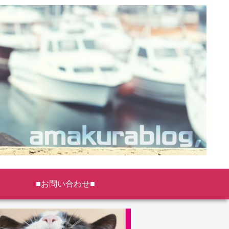
■お問い合わせ■