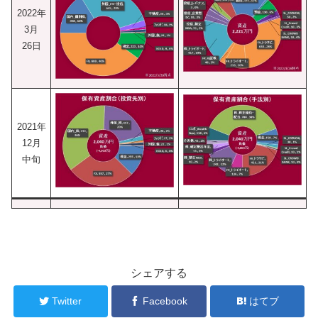
2022年
3月
26日
2021年
12月
中旬
シェアする
Twitter
Facebook
はてブ