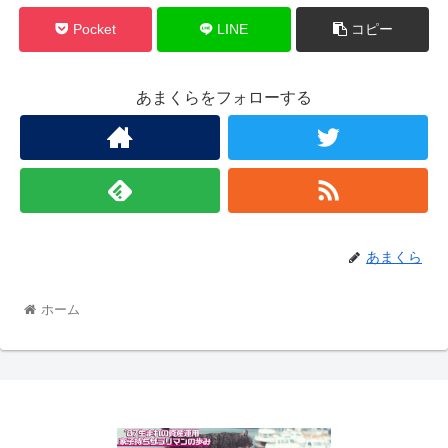
Pocket
LINE
コピー
あまくらをフォローする
あまくら
ホーム