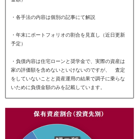
・各手法の内容は個別の記事にて解説
・年末にポートフォリオの割合を見直し（近日更新
予定）
・負債内容は住宅ローンと奨学金で、実際の資産は
家の評価額を含めないといけないのですが、 査定
をしていないことと資産運用の結果で調子に乗らな
いために負債金額のみを記載しています。