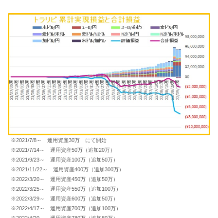
※2021/7/8～ 運用資産30万 にて開始
※2021/7/14～ 運用資産50万（追加20万）
※2021/9/23～ 運用資産100万（追加50万）
※2021/11/22～ 運用資産400万（追加300万）
※2022/3/20～ 運用資産450万（追加50万）
※2022/3/25～ 運用資産550万（追加100万）
※2022/3/29～ 運用資産600万（追加50万）
※2022/4/17～ 運用資産700万（追加100万）