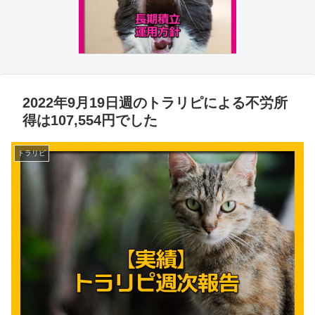
2022年9月19日週のトラリピによる不労所
得は107,554円でした
トラリピ