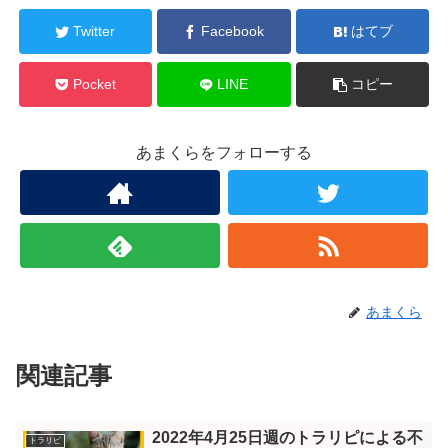
Twitter
Facebook
はてブ
Pocket
LINE
コピー
あまくらをフォローする
あまくら
関連記事
2022年4月25日週のトラリピによる不
トラリピ