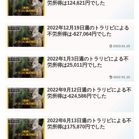
労所得は124,621円でした
2022年12月19日週のトラリピによる
トラリピ
不労所得は-627,064円でした
2023.01.10
2022年1月3日週のトラリピによる不
トラリピ
労所得は25,011円でした
2022.01.10
2022年9月12日週のトラリピによる不
トラリピ
労所得は-624,586円でした
2022年6月13日週のトラリピによる不
トラリピ
労所得は175,870円でした