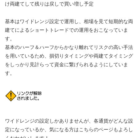
け両建てして残りは戻しで買い増し予定
基本はワイドレンジ設定で運用し、相場を見て短期的な両
建てによるショートトレードでの運用をおこなっていま
す。
基本のハーフ＆ハーフからかなり離れてリスクの高い手法
を用いているため、損切りタイミングや両建てタイミング
をしっかり見計らって資金に繋げられるようにしていま
す。
ワイドレンジの設定しかありませんが、各通貨がどんな設
定になっているか、気になる方はこちらのページもよろし