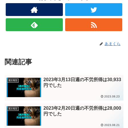
あまくら
関連記事
2023年3月13日週の不労所得は30,933
週次報告
円でした
2023.08.23
2023年2月20日週の不労所得は28,000
週次報告
円でした
2023.08.21