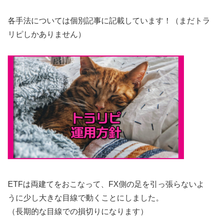
各手法については個別記事に記載しています！（まだトラ
リピしかありません）
ETFは両建てをおこなって、FX側の足を引っ張らないよ
うに少し大きな目線で動くことにしました。
（長期的な目線での損切りになります）