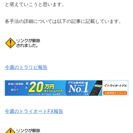
と堪えていこうと思います。
各手法の詳細については以下の記事に記載しています。
今週のトラリピ報告
今週のトライオートFX報告