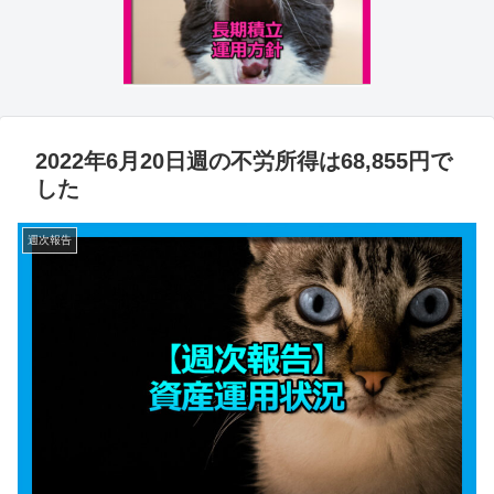
2022年6月20日週の不労所得は68,855円で
した
週次報告