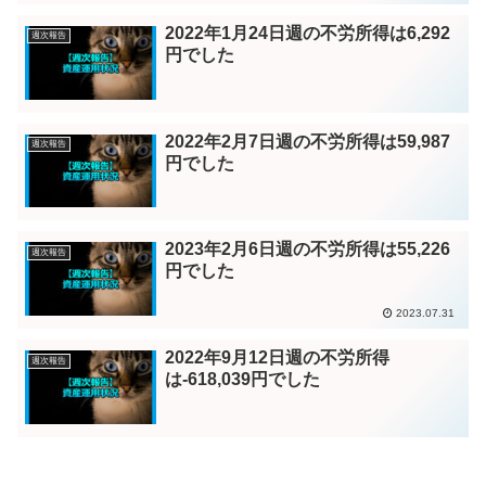
2022年1月24日週の不労所得は6,292
週次報告
円でした
2022年2月7日週の不労所得は59,987
週次報告
円でした
2023年2月6日週の不労所得は55,226
週次報告
円でした
2023.07.31
2022年9月12日週の不労所得
週次報告
は-618,039円でした