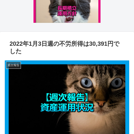
2022年1月3日週の不労所得は30,391円で
した
週次報告