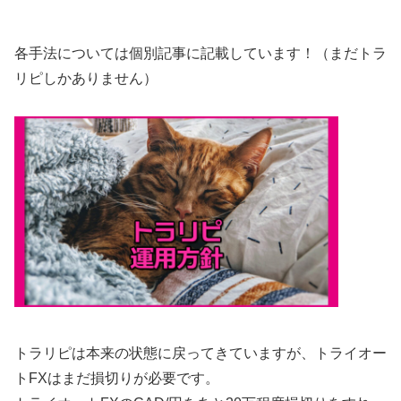
各手法については個別記事に記載しています！（まだトラ
リピしかありません）
トラリピは本来の状態に戻ってきていますが、トライオー
トFXはまだ損切りが必要です。