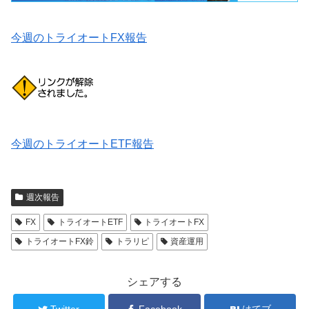
今週のトライオートFX報告
今週のトライオートETF報告
週次報告
FX
トライオートETF
トライオートFX
トライオートFX鈴
トラリピ
資産運用
シェアする