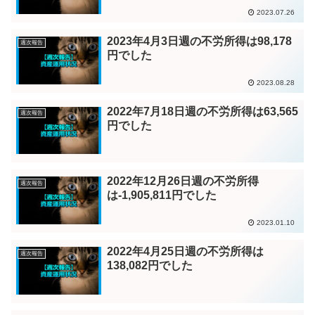
2023.07.26
2023年4月3日週の不労所得は98,178
週次報告
円でした
2023.08.28
2022年7月18日週の不労所得は63,565
週次報告
円でした
2022年12月26日週の不労所得
週次報告
は-1,905,811円でした
2023.01.10
2022年4月25日週の不労所得は
週次報告
138,082円でした