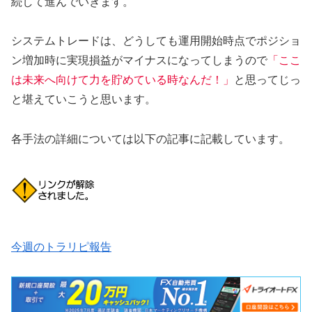
続して進んでいきます。
システムトレードは、どうしても運用開始時点でポジショ
ン増加時に実現損益がマイナスになってしまうので
「ここ
は未来へ向けて力を貯めている時なんだ！」
と思ってじっ
と堪えていこうと思います。
各手法の詳細については以下の記事に記載しています。
今週のトラリピ報告