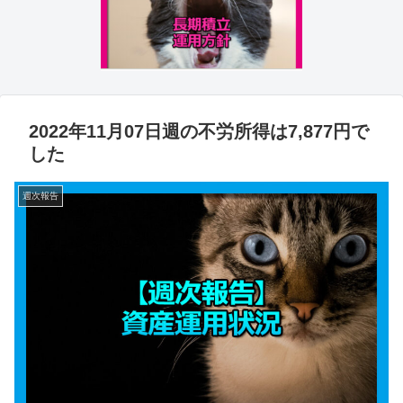
2022年11月07日週の不労所得は7,877円で
した
週次報告