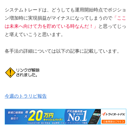
システムトレードは、どうしても運用開始時点でポジショ
ン増加時に実現損益がマイナスになってしまうので
「ここ
は未来へ向けて力を貯めている時なんだ！」
と思ってじっ
と堪えていこうと思います。
各手法の詳細については以下の記事に記載しています。
今週のトラリピ報告