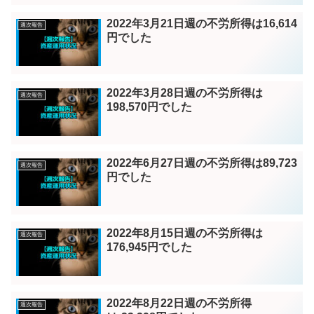
2022年3月21日週の不労所得は16,614
週次報告
円でした
2022年3月28日週の不労所得は
週次報告
198,570円でした
2022年6月27日週の不労所得は89,723
週次報告
円でした
2022年8月15日週の不労所得は
週次報告
176,945円でした
2022年8月22日週の不労所得
週次報告