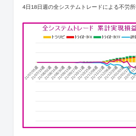
4日18日週の全システムトレードによる不労所