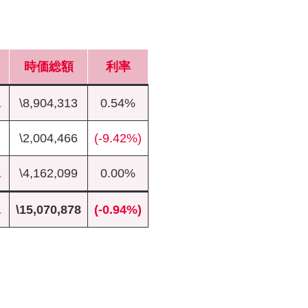
時価総額
利率
↓
\8,904,313
0.54%
\2,004,466
(-9.42%)
↓
\4,162,099
0.00%
↓
\15,070,878
(-0.94%)