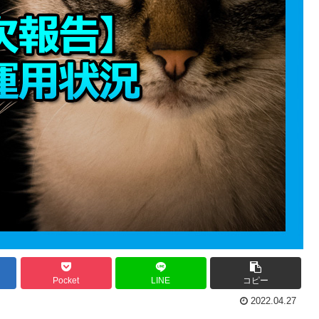
Pocket
LINE
コピー
2022.04.27