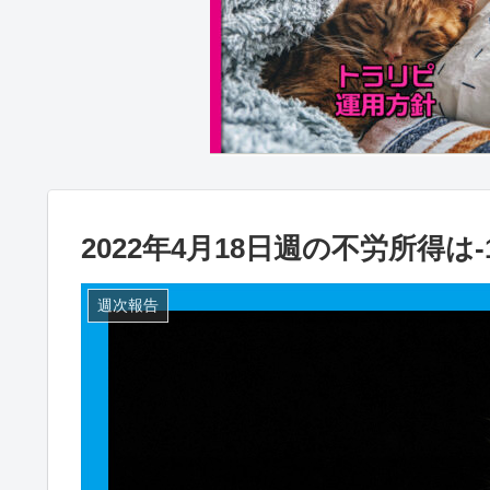
2022年4月18日週の不労所得は-1
週次報告