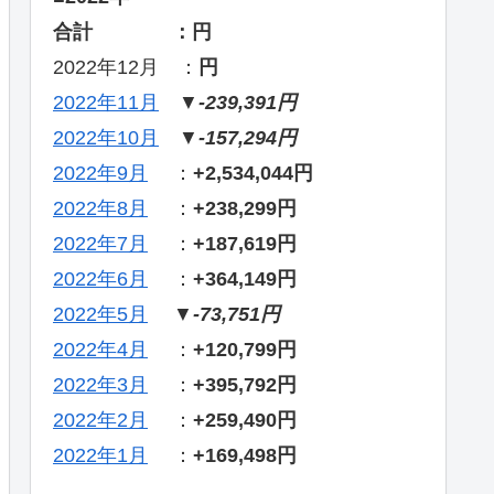
合計 ：円
2022年12月 ：
円
2022年11月
▼
-239,391円
2022年10月
▼
-157,294円
2022年9月
：
+2,534,044円
2022年8月
：
+238,299円
2022年7月
：
+187,619円
2022年6月
：
+364,149円
2022年5月
▼
-73,751円
2022年4月
：
+120,799円
2022年3月
：
+395,792円
2022年2月
：
+259,490円
2022年1月
：
+169,498円