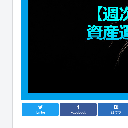
Twitter
Facebook
はてブ