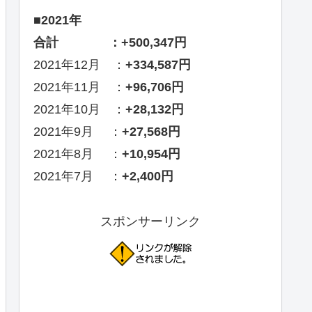
■2021年
合計 ：+500,347円
2021年12月 ：
+334,587円
2021年11月 ：
+96,706円
2021年10月 ：
+28,132円
2021年9月 ：
+27,568円
2021年8月 ：
+10,954円
2021年7月 ：
+2,400円
スポンサーリンク