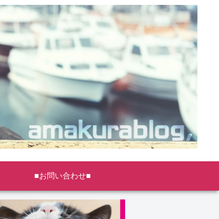
■お問い合わせ■