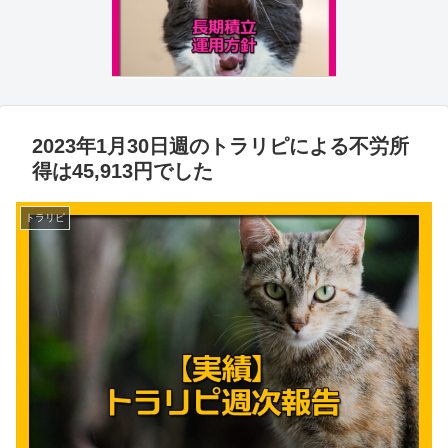
2023年1月30日週のトラリピによる不労所
得は45,913円でした
トラリピ