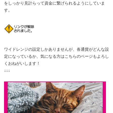
をしっかり見計らって資金に繋げられるようにしていま
す。
ワイドレンジの設定しかありませんが、各通貨がどんな設
定になっているか、気になる方はこちらのページもよろし
くおねがいします！
↓↓↓