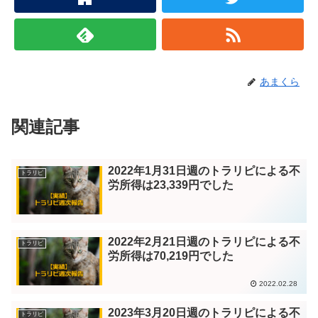
あまくら
関連記事
2022年1月31日週のトラリピによる不
トラリピ
労所得は23,339円でした
2022年2月21日週のトラリピによる不
トラリピ
労所得は70,219円でした
2022.02.28
2023年3月20日週のトラリピによる不
トラリピ