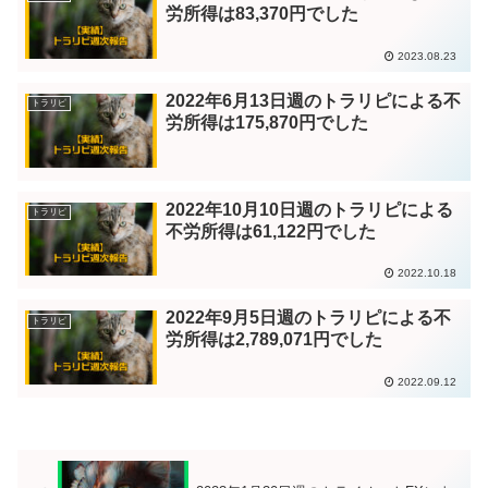
労所得は83,370円でした
2023.08.23
2022年6月13日週のトラリピによる不
トラリピ
労所得は175,870円でした
2022年10月10日週のトラリピによる
トラリピ
不労所得は61,122円でした
2022.10.18
2022年9月5日週のトラリピによる不
トラリピ
労所得は2,789,071円でした
2022.09.12