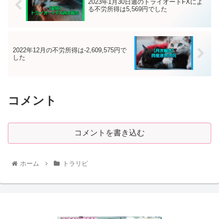
2023年1月30日週のトライオートFXによ
る不労所得は5,569円でした
2022年12月の不労所得は-2,609,575円で
した
コメント
コメントを書き込む
ホーム
トラリピ