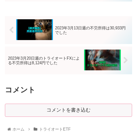
2023年3月13日週の不労所得は30,933円
でした
2023年3月20日週のトライオートFXによ
る不労所得は8,124円でした
コメント
コメントを書き込む
ホーム
トライオートETF