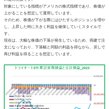
対象にしている指標がアメリカの株式指標であり、株価が
上がることを想定して運用しています。
そのため、株価が下がる際にはひたすらポジションを増や
し、上昇した時に大きく利益を確保していくスタイルで
す。
現在は、大幅な株価の下落が発生しているため、両建て注
文になっており、下落幅と同額の利益を得ながら、戻しで
再び利益を得ることを想定しています。