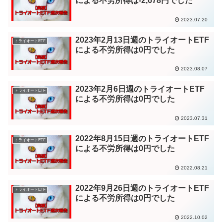
による不労所得は-2,678円でした
2023.07.20
2023年2月13日週のトライオートETF
トライオートETF
による不労所得は0円でした
2023.08.07
2023年2月6日週のトライオートETF
トライオートETF
による不労所得は0円でした
2023.07.31
2022年8月15日週のトライオートETF
トライオートETF
による不労所得は0円でした
2022.08.21
2022年9月26日週のトライオートETF
トライオートETF
による不労所得は0円でした
2022.10.02