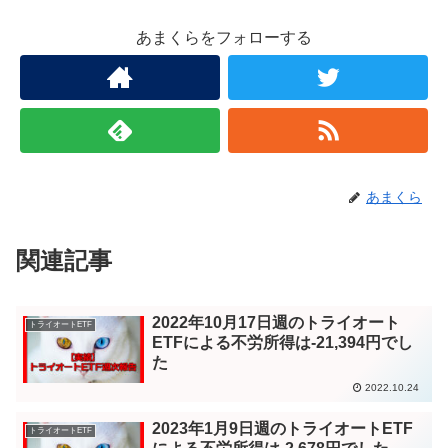
あまくらをフォローする
あまくら
関連記事
2022年10月17日週のトライオート
トライオートETF
ETFによる不労所得は-21,394円でし
た
2022.10.24
2023年1月9日週のトライオートETF
トライオートETF