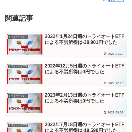
関連記事
2022年1月24日週のトライオートETF
トライオートETF
による不労所得は-38,901円でした
2022.01.29
2022年12月5日週のトライオートETF
トライオートETF
による不労所得は0円でした
2022.12.15
2023年2月13日週のトライオートETF
トライオートETF
による不労所得は0円でした
2023.08.07
2022年7月18日週のトライオートETF
トライオートETF
による不労所得は-19,590円でした