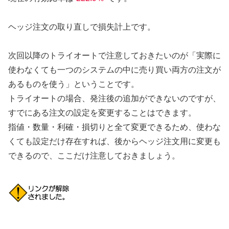
ヘッジ注文の取り直しで損失計上です。
次回以降のトライオートで注意しておきたいのが「実際に
使わなくても一つのシステムの中に売り買い両方の注文が
あるものを使う」ということです。
トライオートの場合、発注後の追加ができないのですが、
すでにある注文の設定を変更することはできます。
指値・数量・利確・損切りと全て変更できるため、使わな
くても設定だけ存在すれば、後からヘッジ注文用に変更も
できるので、ここだけ注意しておきましょう。