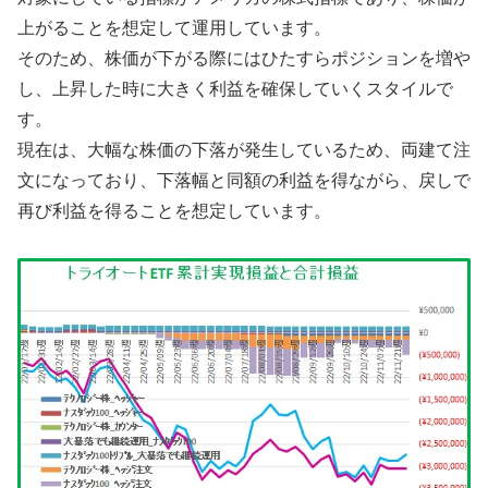
上がることを想定して運用しています。
そのため、株価が下がる際にはひたすらポジションを増や
し、上昇した時に大きく利益を確保していくスタイルで
す。
現在は、大幅な株価の下落が発生しているため、両建て注
文になっており、下落幅と同額の利益を得ながら、戻しで
再び利益を得ることを想定しています。