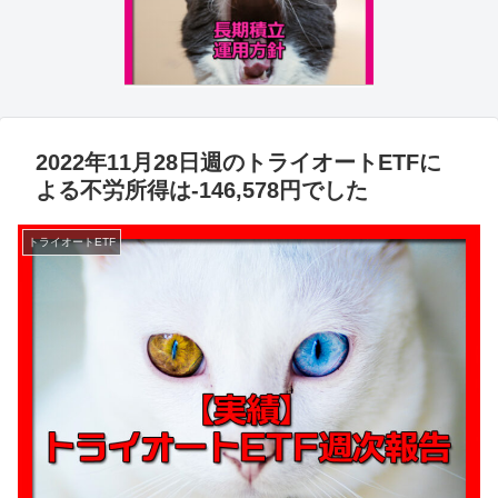
2022年11月28日週のトライオートETFに
よる不労所得は-146,578円でした
トライオートETF