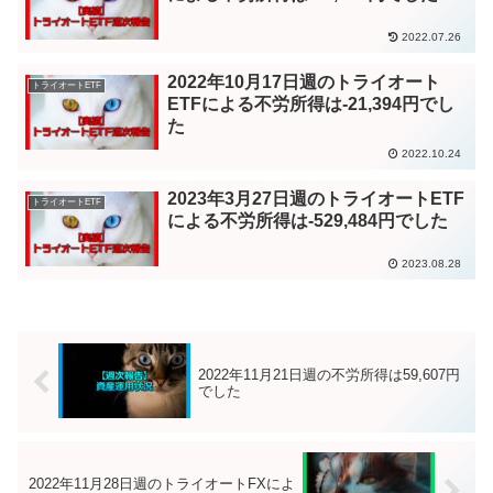
2022.07.26
2022年10月17日週のトライオート
トライオートETF
ETFによる不労所得は-21,394円でし
た
2022.10.24
2023年3月27日週のトライオートETF
トライオートETF
による不労所得は-529,484円でした
2023.08.28
2022年11月21日週の不労所得は59,607円
でした
2022年11月28日週のトライオートFXによ