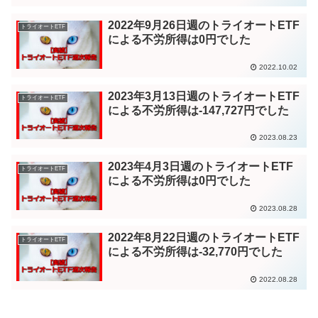
2022年9月26日週のトライオートETF
トライオートETF
による不労所得は0円でした
2022.10.02
2023年3月13日週のトライオートETF
トライオートETF
による不労所得は-147,727円でした
2023.08.23
2023年4月3日週のトライオートETF
トライオートETF
による不労所得は0円でした
2023.08.28
2022年8月22日週のトライオートETF
トライオートETF
による不労所得は-32,770円でした
2022.08.28