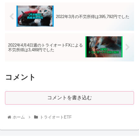
2022年3月の不労所得は395,792円でした
2022年4月4日週のトライオートFXによる
不労所得は3,489円でした
コメント
コメントを書き込む
ホーム
トライオートETF