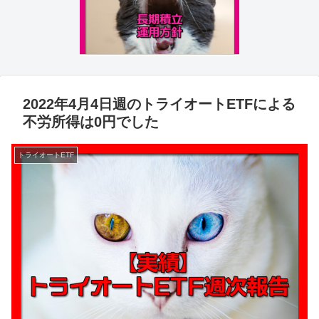
2022年4月4日週のトライオートETFによる
不労所得は0円でした
トライオートETF