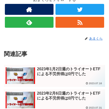
あまくら
関連記事
2023年1月2日週のトライオートETF
トライオートETF
による不労所得は0円でした
2023.07.16
2023年2月6日週のトライオートETF
トライオートETF
による不労所得は0円でした
2023.07.31