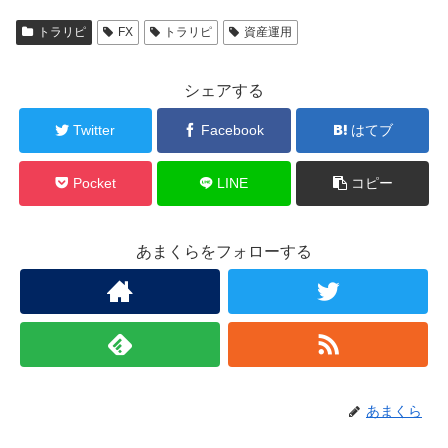
トラリピ
FX
トラリピ
資産運用
シェアする
Twitter
Facebook
はてブ
Pocket
LINE
コピー
あまくらをフォローする
あまくら