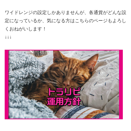
ワイドレンジの設定しかありませんが、各通貨がどんな設
定になっているか、気になる方はこちらのページもよろし
くおねがいします！
↓↓↓