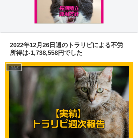
2022年12月26日週のトラリピによる不労
所得は-1,738,558円でした
トラリピ