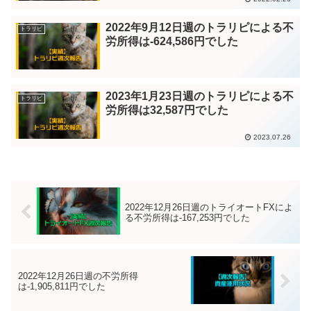
2022年9月12日週のトラリピによる不
トラリピ
労所得は-624,586円でした
2023年1月23日週のトラリピによる不
トラリピ
労所得は32,587円でした
2023.07.26
2022年12月26日週のトライオートFXによ
る不労所得は-167,253円でした
2022年12月26日週の不労所得
は-1,905,811円でした