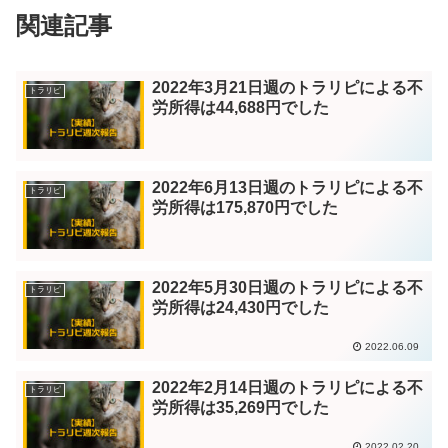
関連記事
2022年3月21日週のトラリピによる不
トラリピ
労所得は44,688円でした
2022年6月13日週のトラリピによる不
トラリピ
労所得は175,870円でした
2022年5月30日週のトラリピによる不
トラリピ
労所得は24,430円でした
2022.06.09
2022年2月14日週のトラリピによる不
トラリピ
労所得は35,269円でした
2022.02.20