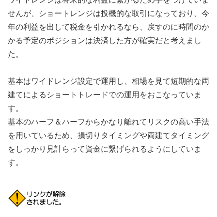
せんが、ショートレンジは投機的な取引になっており、今
年の利益を出して税金を引かれるなら、戻すのに時間のか
かる予定のポジションは決済した方が確実だと考えまし
た。
基本はワイドレンジ設定で運用し、相場を見て短期的な両
建てによるショートトレードでの運用をおこなっていま
す。
基本のハーフ＆ハーフからかなり離れてリスクの高い手法
を用いているため、損切りタイミングや両建てタイミング
をしっかり見計らって資金に繋げられるようにしていま
す。