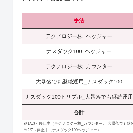
手法
テクノロジー株_ヘッジャー
ナスダック100_ヘッジャー
テクノロジー株_カウンター
大暴落でも継続運用_ナスダック100
ナスダック100トリプル_大暴落でも継続運用
合計
※1/13～停止中（テクノロジー株_カウンター、 大暴落でも継続運
※2/7～停止中（ナスダック100ヘッジャー）