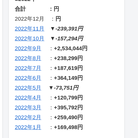
合計 ：円
2022年12月 ：
円
2022年11月
▼
-239,391円
2022年10月
▼
-157,294円
2022年9月
：
+2,534,044円
2022年8月
：
+238,299円
2022年7月
：
+187,619円
2022年6月
：
+364,149円
2022年5月
▼
-73,751円
2022年4月
：
+120,799円
2022年3月
：
+395,792円
2022年2月
：
+259,490円
2022年1月
：
+169,498円