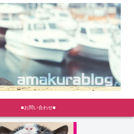
■お問い合わせ■