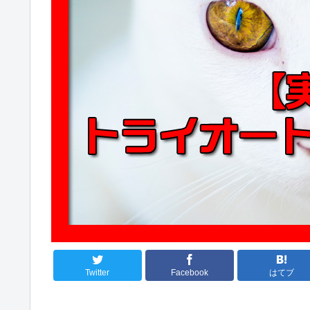
Twitter
Facebook
はてブ