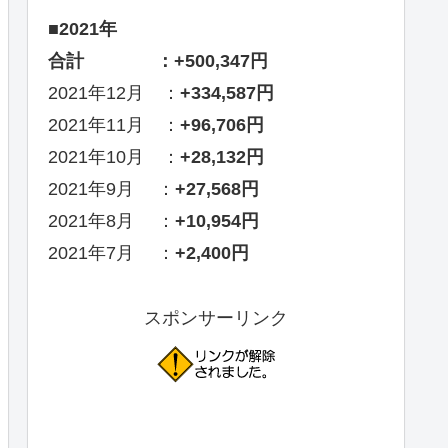
■2021年
合計 ：+500,347円
2021年12月 ：
+334,587円
2021年11月 ：
+96,706円
2021年10月 ：
+28,132円
2021年9月 ：
+27,568円
2021年8月 ：
+10,954円
2021年7月 ：
+2,400円
スポンサーリンク