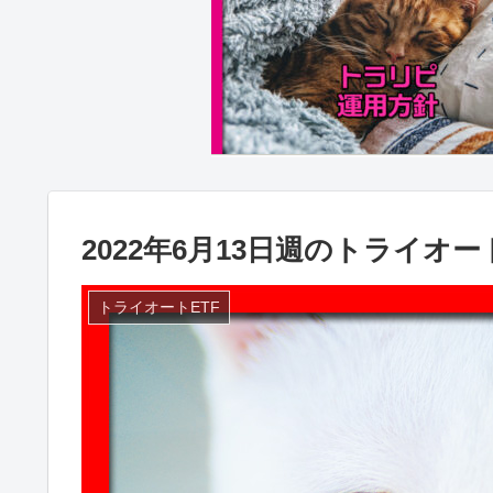
2022年6月13日週のトライオ
トライオートETF