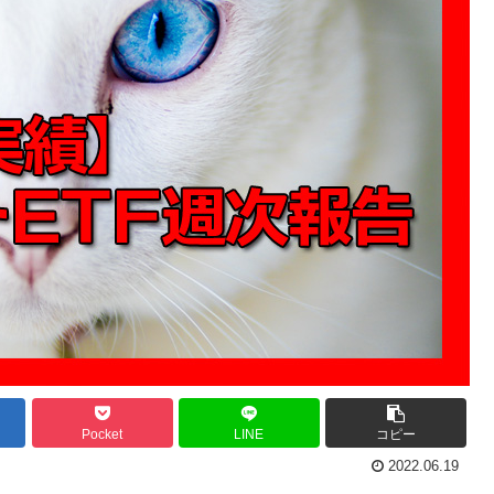
Pocket
LINE
コピー
2022.06.19