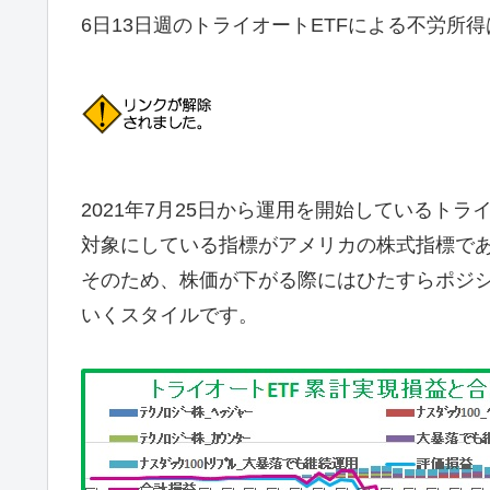
6日13日週のトライオートETFによる不労所得
2021年7月25日から運用を開始しているトラ
対象にしている指標がアメリカの株式指標で
そのため、株価が下がる際にはひたすらポジ
いくスタイルです。