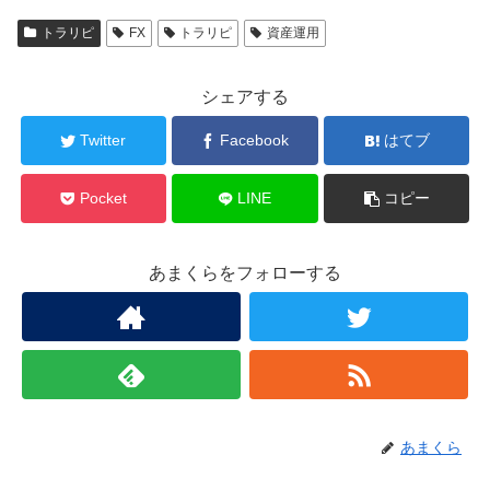
トラリピ
FX
トラリピ
資産運用
シェアする
Twitter
Facebook
はてブ
Pocket
LINE
コピー
あまくらをフォローする
あまくら