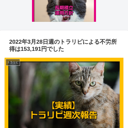
2022年3月28日週のトラリピによる不労所
得は153,191円でした
トラリピ