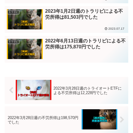
2023年1月2日週のトラリピによる不
トラリピ
労所得は81,503円でした
2023.07.17
2022年6月13日週のトラリピによる不
トラリピ
労所得は175,870円でした
2022年3月28日週のトライオートETFに
よる不労所得は12,228円でした
2022年3月28日週の不労所得は198,570円
でした