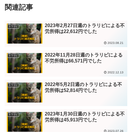
関連記事
2023年2月27日週のトラリピによる不
トラリピ
労所得は22,612円でした
2023.08.21
2022年11月28日週のトラリピによる
トラリピ
不労所得は66,571円でした
2022.12.13
2022年5月2日週のトラリピによる不
トラリピ
労所得は52,814円でした
2023年1月30日週のトラリピによる不
トラリピ
労所得は45,913円でした
2023.07.26