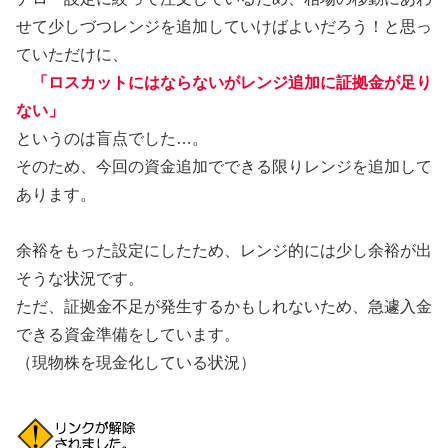
せて少しづつレンジを追加していけばよいだろう！と思っ
ていただけに、
「ロスカットにはならないがレンジ追加に証拠金が足り
ない」
というのは盲点でした…。
そのため、今回の資金追加でできる限りレンジを追加して
あります。
余裕をもった設定にしたため、レンジ的には少し余裕が出
そうな状況です。
ただ、証拠金不足が発生するかもしれないため、急遽入金
できる資金準備をしています。
（現物株を現金化している状況）