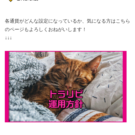
各通貨がどんな設定になっているか、気になる方はこちら
のページもよろしくおねがいします！
↓↓↓