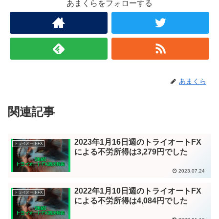
あまくらをフォローする
あまくら
関連記事
2023年1月16日週のトライオートFX
トライオートFX
による不労所得は3,279円でした
2023.07.24
2022年1月10日週のトライオートFX
トライオートFX
による不労所得は4,084円でした