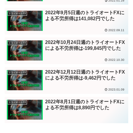
2022.01.16
2022年9月5日週のトライオートFXに
トライオートFX
よる不労所得は141,082円でした
2022.09.11
2022年10月24日週のトライオートFX
トライオートFX
による不労所得は-199,845円でした
2022.10.30
2022年12月12日週のトライオートFX
トライオートFX
による不労所得は-9,462円でした
2023.01.09
2022年8月1日週のトライオートFXに
トライオートFX
よる不労所得は8,890円でした