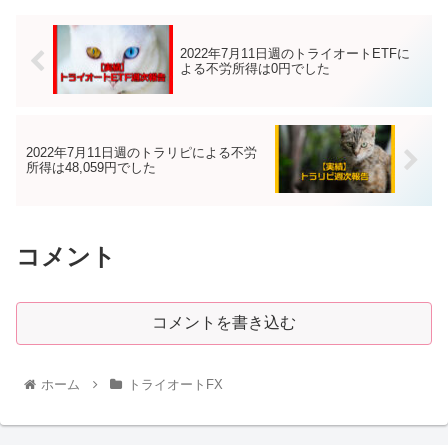
2022年7月11日週のトライオートETFに
よる不労所得は0円でした
2022年7月11日週のトラリピによる不労
所得は48,059円でした
コメント
コメントを書き込む
ホーム
トライオートFX