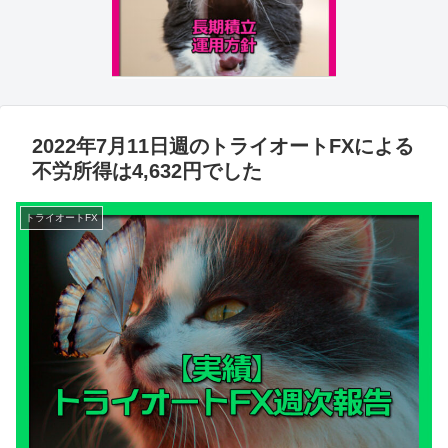
2022年7月11日週のトライオートFXによる
不労所得は4,632円でした
トライオートFX