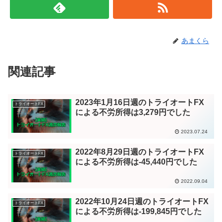
あまくら
関連記事
2023年1月16日週のトライオートFX
トライオートFX
による不労所得は3,279円でした
2023.07.24
2022年8月29日週のトライオートFX
トライオートFX
による不労所得は-45,440円でした
2022.09.04
2022年10月24日週のトライオートFX
トライオートFX
による不労所得は-199,845円でした