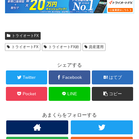
トライオートFX
トライオートFX
トライオートFX鈴
資産運用
シェアする
Twitter
Facebook
はてブ
Pocket
LINE
コピー
あまくらをフォローする