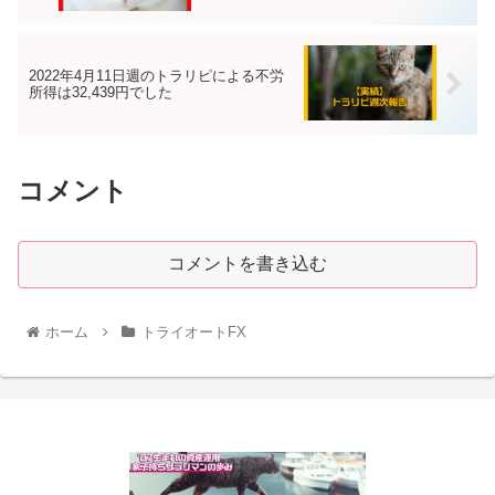
2022年4月11日週のトラリピによる不労
所得は32,439円でした
コメント
コメントを書き込む
ホーム
トライオートFX