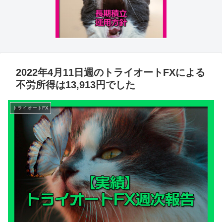
2022年4月11日週のトライオートFXによる
不労所得は13,913円でした
トライオートFX