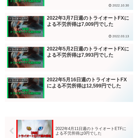
2022.10.30
2022年3月7日週のトライオートFXに
トライオートFX
よる不労所得は7,009円でした
2022.03.13
2022年5月2日週のトライオートFXに
トライオートFX
よる不労所得は7,993円でした
2022年5月16日週のトライオートFX
トライオートFX
による不労所得は12,599円でした
2022年4月11日週のトライオートETFに
よる不労所得は0円でした