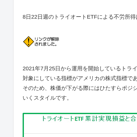
8日22日週のトライオートETFによる不労所得
2021年7月25日から運用を開始しているトラ
対象にしている指標がアメリカの株式指標で
そのため、株価が下がる際にはひたすらポジ
いくスタイルです。