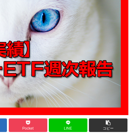
Pocket
LINE
コピー