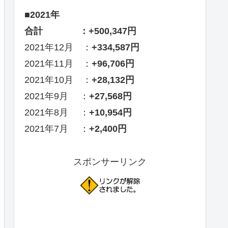
■2021年
合計 ：+500,347円
2021年12月 ：
+334,587円
2021年11月 ：
+96,706円
2021年10月 ：
+28,132円
2021年9月 ：
+27,568円
2021年8月 ：
+10,954円
2021年7月 ：
+2,400円
スポンサーリンク