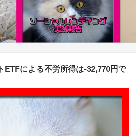
トETFによる不労所得は-32,770円で