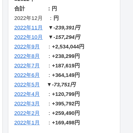
合計 ：円
2022年12月 ：
円
2022年11月
▼
-239,391円
2022年10月
▼
-157,294円
2022年9月
：
+2,534,044円
2022年8月
：
+238,299円
2022年7月
：
+187,619円
2022年6月
：
+364,149円
2022年5月
▼
-73,751円
2022年4月
：
+120,799円
2022年3月
：
+395,792円
2022年2月
：
+259,490円
2022年1月
：
+169,498円