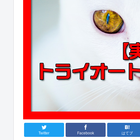
Twitter
Facebook
はてブ