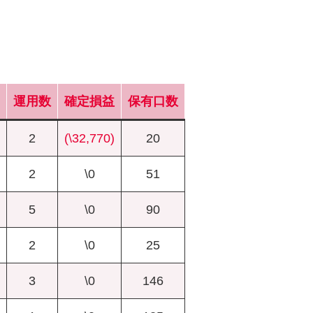
運用数
確定損益
保有口数
2
(\32,770)
20
2
\0
51
5
\0
90
2
\0
25
3
\0
146