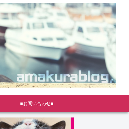
■お問い合わせ■