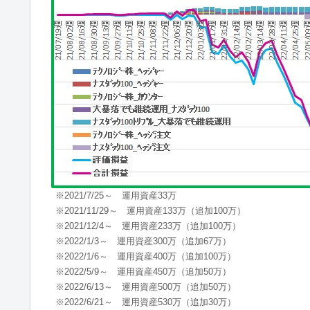
※2021/7/25～ 運用資産33万
※2021/11/29～ 運用資産133万（追加100万）
※2021/12/4～ 運用資産233万（追加100万）
※2022/1/3～ 運用資産300万（追加67万）
※2022/1/6～ 運用資産400万（追加100万）
※2022/5/9～ 運用資産450万（追加50万）
※2022/6/13～ 運用資産500万（追加50万）
※2022/6/21～ 運用資産530万（追加30万）