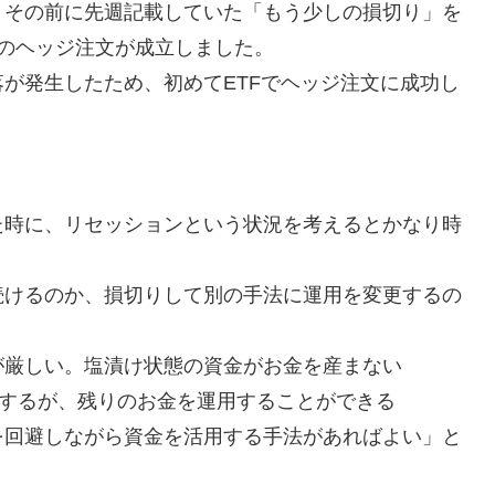
、その前に先週記載していた「もう少しの損切り」を
のヘッジ注文が成立しました。
が発生したため、初めてETFでヘッジ注文に成功し
た時に、リセッションという状況を考えるとかなり時
続けるのか、損切りして別の手法に運用を変更するの
厳しい。塩漬け状態の資金がお金を産まない
定するが、残りのお金を運用することができる
を回避しながら資金を活用する手法があればよい」と