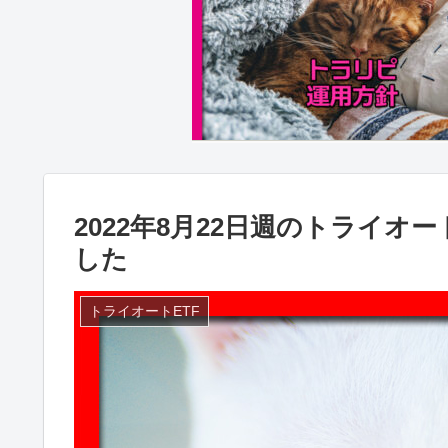
2022年8月22日週のトライオー
した
トライオートETF